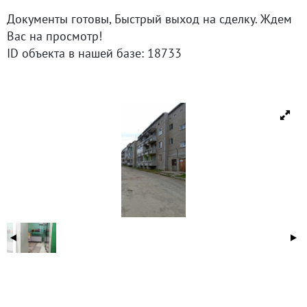
Документы готовы, Быстрый выход на сделку. Ждем
Вас на просмотр!
ID объекта в нашей базе: 18733