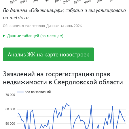
По данным «Объектив.рф»; собрано и визуализировано
на metrtv.ru
Обновляется ежемесячно. Данные за июнь 2026.
Данные таблицей (по месяцам)
Анализ ЖК на карте новостроек
Заявлений на госрегистрацию прав
недвижимости в Свердловской области
Кол-во заявлений
70 000
60 000
50 000