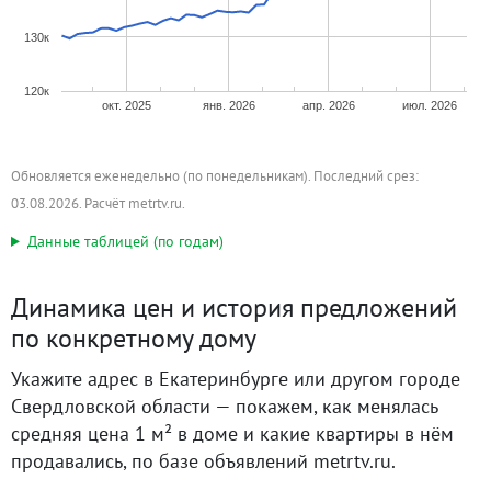
130к
120к
окт. 2025
янв. 2026
апр. 2026
июл. 2026
Обновляется еженедельно (по понедельникам). Последний срез:
03.08.2026. Расчёт metrtv.ru.
Данные таблицей (по годам)
Динамика цен и история предложений
по конкретному дому
Укажите адрес в Екатеринбурге или другом городе
Свердловской области — покажем, как менялась
средняя цена 1 м² в доме и какие квартиры в нём
продавались, по базе объявлений metrtv.ru.