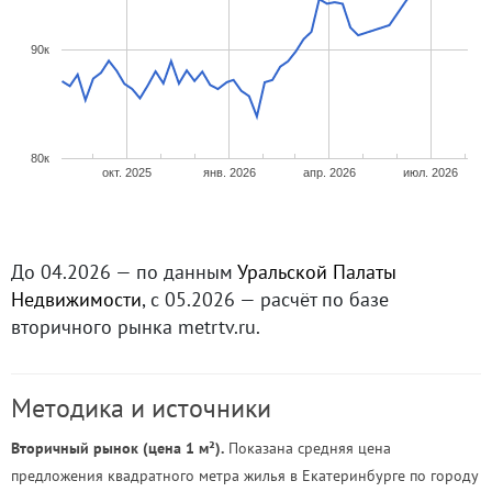
90к
80к
окт. 2025
янв. 2026
апр. 2026
июл. 2026
До 04.2026 — по данным
Уральской Палаты
Недвижимости
, с 05.2026 — расчёт по базе
вторичного рынка metrtv.ru.
Методика и источники
Вторичный рынок (цена 1 м²).
Показана средняя цена
предложения квадратного метра жилья в Екатеринбурге по городу