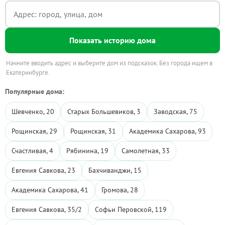
Показать историю дома
Начните вводить адрес и выберите дом из подсказок. Без города ищем в
Екатеринбурге.
Популярные дома:
Шевченко, 20
Старых Большевиков, 3
Заводская, 75
Рощинская, 29
Рощинская, 31
Академика Сахарова, 93
Счастливая, 4
Рябинина, 19
Самолетная, 33
Евгения Савкова, 23
Бахчиванджи, 15
Академика Сахарова, 41
Громова, 28
Евгения Савкова, 35/2
Софьи Перовской, 119