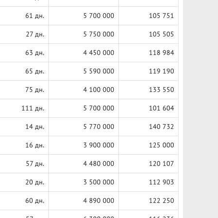
61 дн.
5 700 000
105 751
27 дн.
5 750 000
105 505
63 дн.
4 450 000
118 984
65 дн.
5 590 000
119 190
75 дн.
4 100 000
133 550
111 дн.
5 700 000
101 604
14 дн.
5 770 000
140 732
16 дн.
3 900 000
125 000
57 дн.
4 480 000
120 107
20 дн.
3 500 000
112 903
60 дн.
4 890 000
122 250