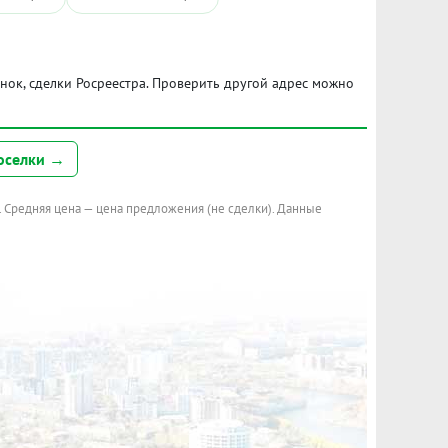
ынок, сделки Росреестра. Проверить другой адрес можно
оселки →
. Средняя цена — цена предложения (не сделки). Данные