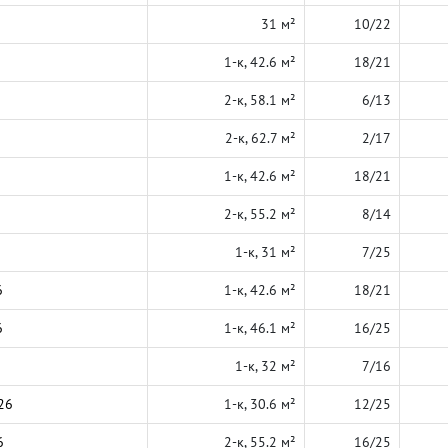
31 м²
10/22
1-к, 42.6 м²
18/21
2-к, 58.1 м²
6/13
2-к, 62.7 м²
2/17
1-к, 42.6 м²
18/21
2-к, 55.2 м²
8/14
1-к, 31 м²
7/25
6
1-к, 42.6 м²
18/21
6
1-к, 46.1 м²
16/25
1-к, 32 м²
7/16
26
1-к, 30.6 м²
12/25
6
2-к, 55.2 м²
16/25