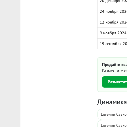
20 декабря 20
24 ноября 202
12 ноября 202
9 ноября 2024
19 сентября 2
Продаёте ква
Разместите о
Разместит
Динамика 
Евгения Савко
Евгения Савко