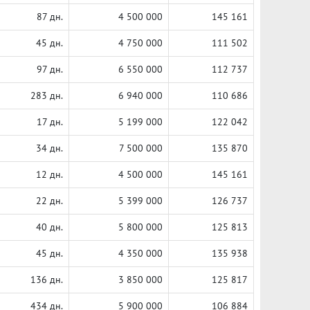
87 дн.
4 500 000
145 161
45 дн.
4 750 000
111 502
97 дн.
6 550 000
112 737
283 дн.
6 940 000
110 686
17 дн.
5 199 000
122 042
34 дн.
7 500 000
135 870
12 дн.
4 500 000
145 161
22 дн.
5 399 000
126 737
40 дн.
5 800 000
125 813
45 дн.
4 350 000
135 938
136 дн.
3 850 000
125 817
434 дн.
5 900 000
106 884