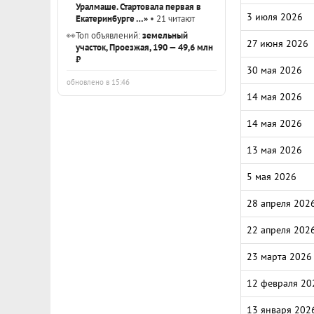
Уралмаше. Стартовала первая в
3 июля 2026
Екатеринбурге …»
• 21 читают
👀
Топ объявлений:
земельный
27 июня 2026
участок, Проезжая, 190 — 49,6 млн
₽
30 мая 2026
обновлено в 15:46
14 мая 2026
14 мая 2026
13 мая 2026
5 мая 2026
28 апреля 202
22 апреля 202
23 марта 2026
12 февраля 20
13 января 202