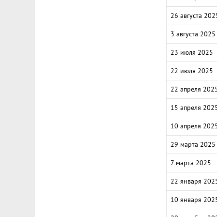
26 августа 202
3 августа 2025
23 июля 2025
22 июля 2025
22 апреля 202
15 апреля 202
10 апреля 202
29 марта 2025
7 марта 2025
22 января 202
10 января 202