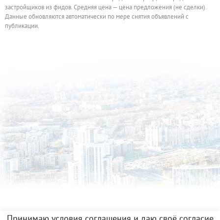
застройщиков из фидов. Средняя цена — цена предложения (не сделки).
Данные обновляются автоматически по мере снятия объявлений с
публикации.
Принимаю условия соглашения и даю своё согласие