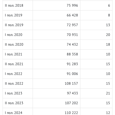
II пол. 2018
75 996
6
I пол. 2019
66 428
8
II пол. 2019
72 957
13
I пол. 2020
70 931
20
II пол. 2020
74 432
18
I пол. 2021
88 358
10
II пол. 2021
91 283
15
I пол. 2022
91 006
10
II пол. 2022
108 157
15
I пол. 2023
97 433
21
II пол. 2023
107 202
15
I пол. 2024
110 222
12