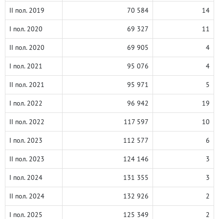
II пол. 2019
70 584
14
I пол. 2020
69 327
11
II пол. 2020
69 905
4
I пол. 2021
95 076
4
II пол. 2021
95 971
5
I пол. 2022
96 942
19
II пол. 2022
117 597
10
I пол. 2023
112 577
6
II пол. 2023
124 146
3
I пол. 2024
131 355
3
II пол. 2024
132 926
2
I пол. 2025
125 349
2