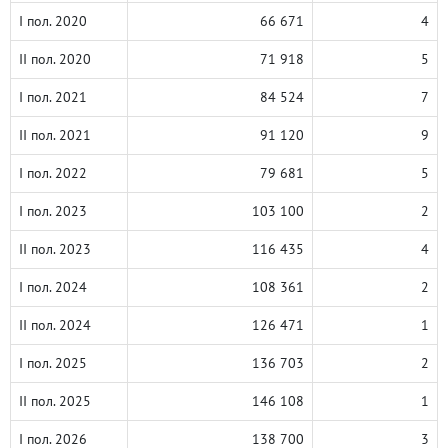
I пол. 2020
66 671
4
II пол. 2020
71 918
5
I пол. 2021
84 524
7
II пол. 2021
91 120
9
I пол. 2022
79 681
5
I пол. 2023
103 100
2
II пол. 2023
116 435
4
I пол. 2024
108 361
2
II пол. 2024
126 471
1
I пол. 2025
136 703
2
II пол. 2025
146 108
1
I пол. 2026
138 700
3