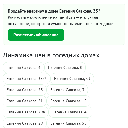
Продаёте квартиру в доме Евгения Савкова, 35?
Разместите объявление на metrtv.ru — его увидят
покупатели, которые изучают цены именно в этом доме.
Разместить объявление
Динамика цен в соседних домах
Евгения Савкова, 4
Евгения Савкова, 8
Евгения Савкова, 35/2
Евгения Савкова, 33
Евгения Савкова, 23
Евгения Савкова, 3
Евгения Савкова, 31
Евгения Савкова, 15
Евгения Савкова, 29а
Евгения Савкова, 46
Евгения Савкова, 29
Евгения Савкова, 58