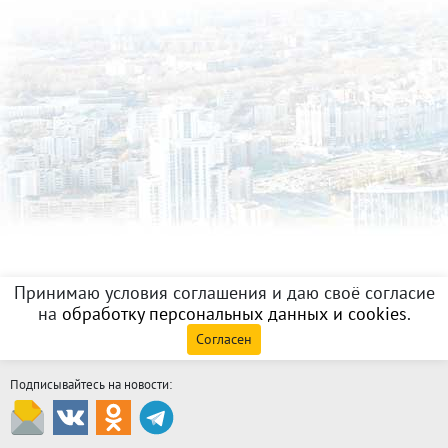
Принимаю условия соглашения и даю своё согласие
на
обработку персональных данных и cookies
.
Согласен
Подписывайтесь на новости: