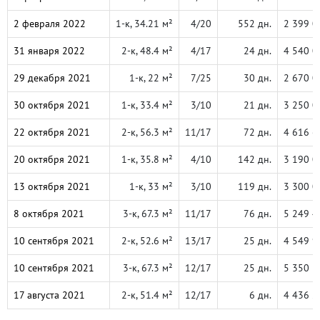
2 февраля 2022
1-к, 34.21 м²
4/20
552 дн.
2 399 0
31 января 2022
2-к, 48.4 м²
4/17
24 дн.
4 540 0
29 декабря 2021
1-к, 22 м²
7/25
30 дн.
2 670 0
30 октября 2021
1-к, 33.4 м²
3/10
21 дн.
3 250 0
22 октября 2021
2-к, 56.3 м²
11/17
72 дн.
4 616 6
20 октября 2021
1-к, 35.8 м²
4/10
142 дн.
3 190 0
13 октября 2021
1-к, 33 м²
3/10
119 дн.
3 300 0
8 октября 2021
3-к, 67.3 м²
11/17
76 дн.
5 249 4
10 сентября 2021
2-к, 52.6 м²
13/17
25 дн.
4 549 9
10 сентября 2021
3-к, 67.3 м²
12/17
25 дн.
5 350 3
17 августа 2021
2-к, 51.4 м²
12/17
6 дн.
4 436 2