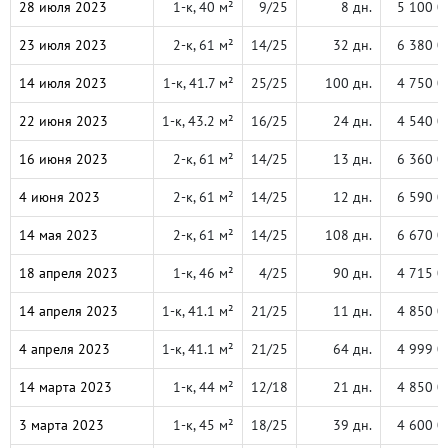
28 июля 2023
1-к, 40 м²
9/25
8 дн.
5 100 0
23 июля 2023
2-к, 61 м²
14/25
32 дн.
6 380 0
14 июля 2023
1-к, 41.7 м²
25/25
100 дн.
4 750 0
22 июня 2023
1-к, 43.2 м²
16/25
24 дн.
4 540 0
16 июня 2023
2-к, 61 м²
14/25
13 дн.
6 360 0
4 июня 2023
2-к, 61 м²
14/25
12 дн.
6 590 0
14 мая 2023
2-к, 61 м²
14/25
108 дн.
6 670 0
18 апреля 2023
1-к, 46 м²
4/25
90 дн.
4 715 0
14 апреля 2023
1-к, 41.1 м²
21/25
11 дн.
4 850 0
4 апреля 2023
1-к, 41.1 м²
21/25
64 дн.
4 999 0
14 марта 2023
1-к, 44 м²
12/18
21 дн.
4 850 0
3 марта 2023
1-к, 45 м²
18/25
39 дн.
4 600 0