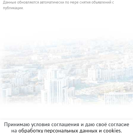
Данные обновляются автоматически по мере снятия объявлений с
публикации.
Принимаю условия соглашения и даю своё согласие
на
обработку персональных данных и cookies
.