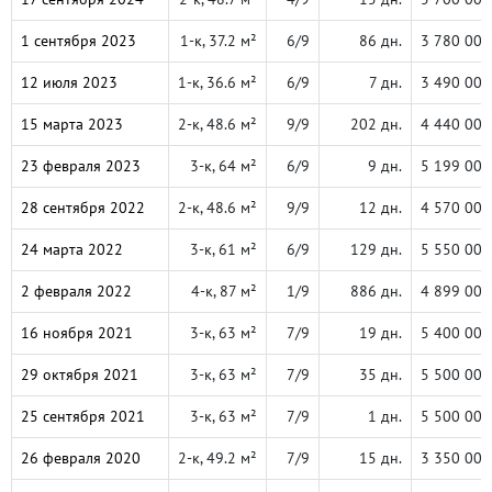
1 сентября 2023
1-к, 37.2 м²
6/9
86 дн.
3 780 000
12 июля 2023
1-к, 36.6 м²
6/9
7 дн.
3 490 000
15 марта 2023
2-к, 48.6 м²
9/9
202 дн.
4 440 000
23 февраля 2023
3-к, 64 м²
6/9
9 дн.
5 199 000
28 сентября 2022
2-к, 48.6 м²
9/9
12 дн.
4 570 000
24 марта 2022
3-к, 61 м²
6/9
129 дн.
5 550 000
2 февраля 2022
4-к, 87 м²
1/9
886 дн.
4 899 000
16 ноября 2021
3-к, 63 м²
7/9
19 дн.
5 400 000
29 октября 2021
3-к, 63 м²
7/9
35 дн.
5 500 000
25 сентября 2021
3-к, 63 м²
7/9
1 дн.
5 500 000
26 февраля 2020
2-к, 49.2 м²
7/9
15 дн.
3 350 000