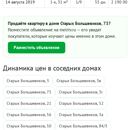
14 августа 2019
1-к, 31 м²
1/9
55 дн.
2 190 000
Продаёте квартиру в доме Старых Большевиков, 73?
Разместите объявление на metrtv.ru — его увидят
покупатели, которые изучают цены именно в этом доме.
Разместить объявление
Динамика цен в соседних домах
Старых Большевиков, 3
Старых Большевиков, 3в
Старых Большевиков, 75
Старых Большевиков, 3г
Старых Большевиков, 21
Старых Большевиков, 52
Старых Большевиков, 56
Старых Большевиков, 3а
Старых Большевиков, 50
Старых Большевиков, 84/3