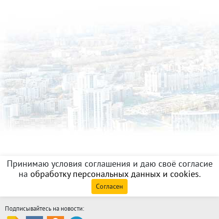
Принимаю условия соглашения и даю своё согласие
на
обработку персональных данных и cookies
.
Согласен
Подписывайтесь на новости: