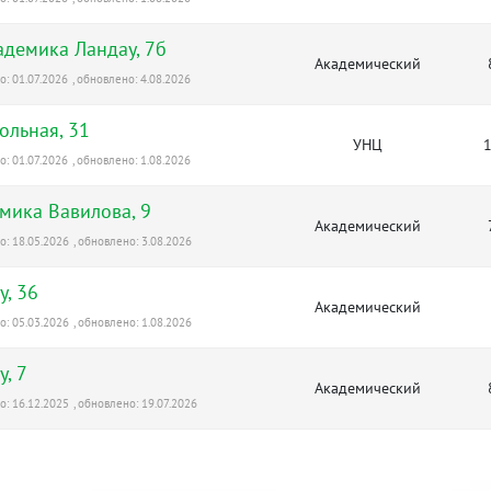
кадемика Ландау, 7б
Академический
: 01.07.2026
, обновлено: 4.08.2026
ольная, 31
УНЦ
1
: 01.07.2026
, обновлено: 1.08.2026
мика Вавилова, 9
Академический
: 18.05.2026
, обновлено: 3.08.2026
у, 36
Академический
: 05.03.2026
, обновлено: 1.08.2026
у, 7
Академический
: 16.12.2025
, обновлено: 19.07.2026