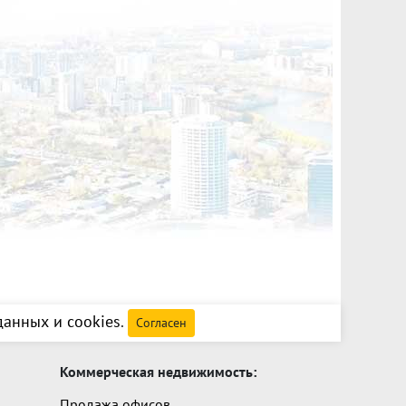
анных и cookies
.
Согласен
Коммерческая недвижимость:
Продажа офисов