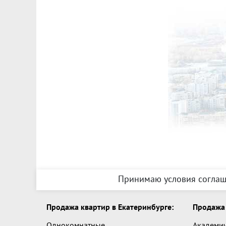
Принимаю условия соглаш
Продажа квартир в Екатеринбурге:
Продажа 
Однокомнатные
Академи