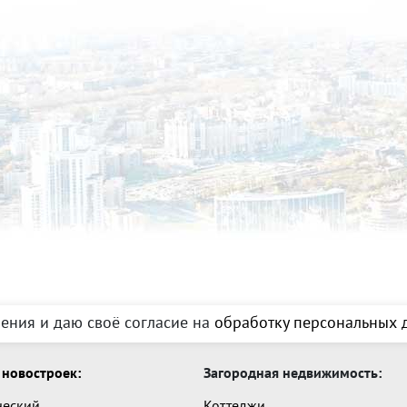
ения и даю своё согласие на
обработку персональных д
новостроек:
Загородная недвижимость:
ческий
Коттеджи