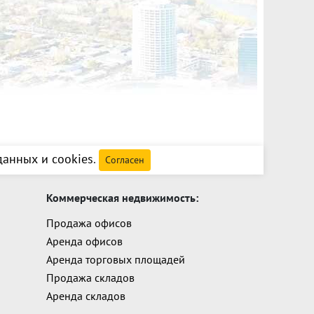
анных и cookies
.
Согласен
Коммерческая недвижимость:
Продажа офисов
Аренда офисов
Аренда торговых площадей
Продажа складов
Аренда складов