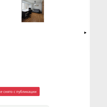
е снято с публикации