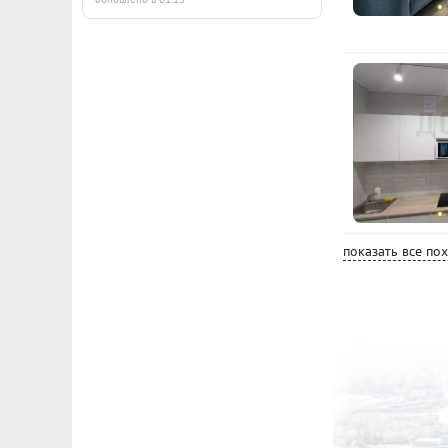
показать все по