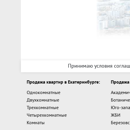
Принимаю условия соглаш
Продажа квартир в Екатеринбурге:
Продажа 
Однокомнатные
Академи
Двухкомнатные
Ботаниче
Трехкомнатные
Юго-зап
Четырехкомнатные
ЖБИ
Комнаты
Березов