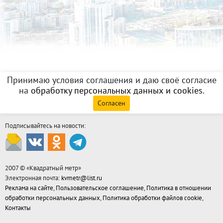
Принимаю условия соглашения и даю своё согласие
на
обработку персональных данных и cookies
.
Согласен
Подписывайтесь на новости:
2007 © «
Квадратный метр
»
Электронная почта:
kvmetr@list.ru
Реклама на сайте
,
Пользовательское соглашение
,
Политика в отношении
обработки персональных данных
,
Политика обработки файлов cookie
,
Контакты