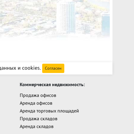
анных и cookies
.
Согласен
Коммерческая недвижимость:
Продажа офисов
Аренда офисов
Аренда торговых площадей
Продажа складов
Аренда складов