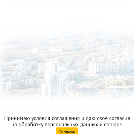
Принимаю условия соглашения и даю своё согласие
на
обработку персональных данных и cookies
.
Согласен