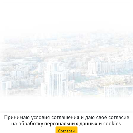
Принимаю условия соглашения и даю своё согласие
на
обработку персональных данных и cookies
.
Согласен