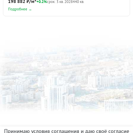
198 882 ₽/м²
+0.2%
срок: 3 кв. 2028
440 кв.
Подробнее →
Принимаю условия соглашения и даю своё согласие