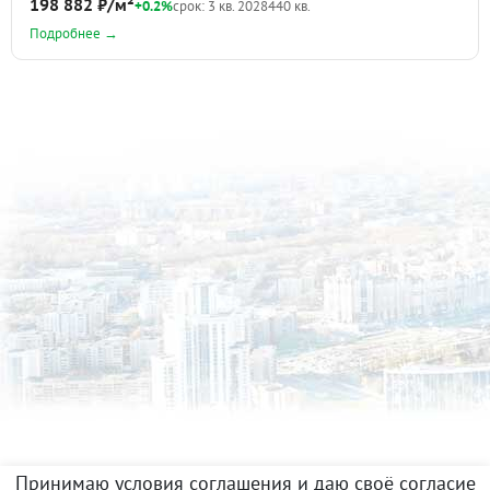
198 882 ₽/м²
+0.2%
срок: 3 кв. 2028
440 кв.
Подробнее →
Принимаю условия соглашения и даю своё согласие