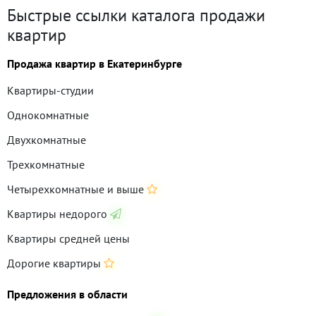
Быстрые ссылки каталога продажи
квартир
Продажа квартир в Екатеринбурге
Квартиры-студии
Однокомнатные
Двухкомнатные
Трехкомнатные
Четырехкомнатные и выше
Квартиры недорого
Квартиры средней цены
Дорогие квартиры
Предложения в области