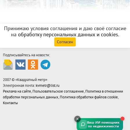
Принимаю условия соглашения и даю своё согласие
на
обработку персональных данных и cookies
.
Согласен
Подписывайтесь на новости:
2007 © «
Квадратный метр
»
Электронная почта:
kvmetr@list.ru
Реклама на сайте
,
Пользовательское соглашение
,
Политика в отношении
обработки персональных данных
,
Политика обработки файлов cookie
,
Контакты
Ваш ИИ помощник
по недвижимости