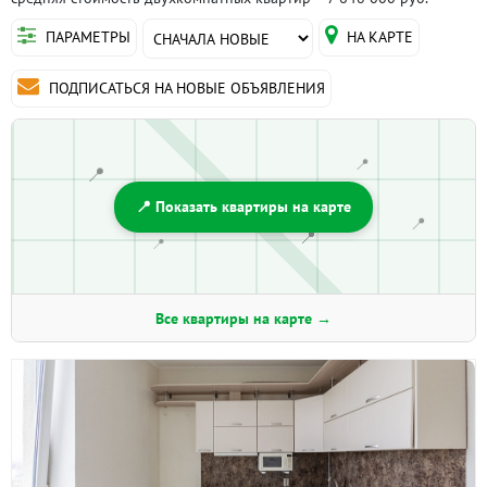
ПАРАМЕТРЫ
НА КАРТЕ
ПОДПИСАТЬСЯ НА НОВЫЕ ОБЪЯВЛЕНИЯ
📍
📍
📍 Показать квартиры на карте
📍
📍
📍
Все квартиры на карте →