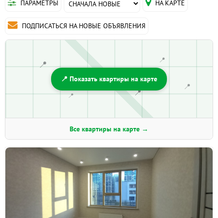
ПАРАМЕТРЫ
НА КАРТЕ
ПОДПИСАТЬСЯ НА НОВЫЕ ОБЪЯВЛЕНИЯ
📍
📍
📍 Показать квартиры на карте
📍
📍
📍
Все квартиры на карте →