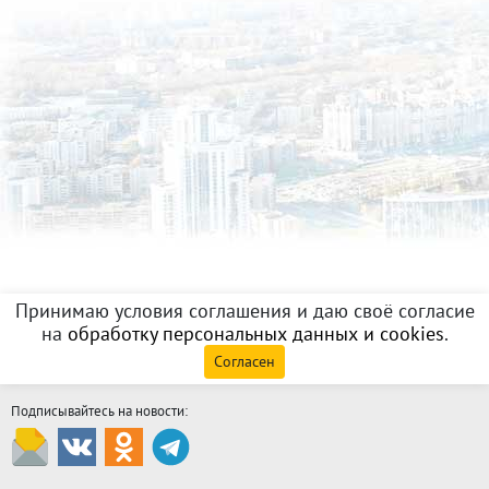
Принимаю условия соглашения и даю своё согласие
на
обработку персональных данных и cookies
.
Согласен
Подписывайтесь на новости: