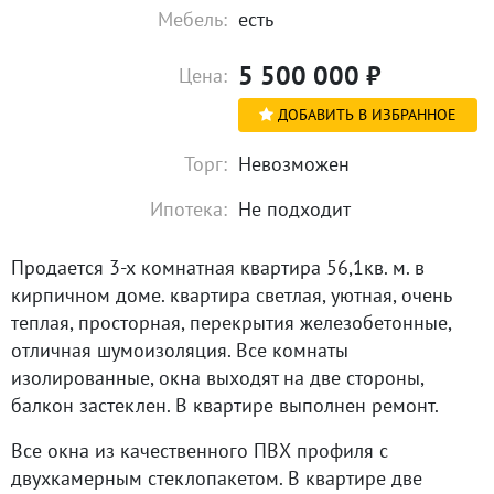
Мебель:
есть
5 500 000
₽
Цена:
ДОБАВИТЬ В ИЗБРАННОЕ
Торг:
Невозможен
Ипотека:
Не подходит
Продается 3-х комнатная квартира 56,1кв. м. в
кирпичном доме. квартира светлая, уютная, очень
теплая, просторная, перекрытия железобетонные,
отличная шумоизоляция. Все комнаты
изолированные, окна выходят на две стороны,
балкон застеклен. В квартире выполнен ремонт.
Все окна из качественного ПВХ профиля с
двухкамерным стеклопакетом. В квартире две