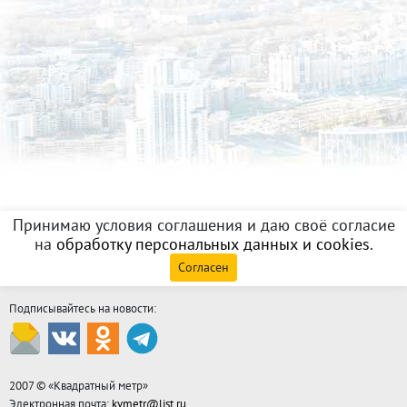
Принимаю условия соглашения и даю своё согласие
на
обработку персональных данных и cookies
.
Согласен
Подписывайтесь на новости:
2007 © «
Квадратный метр
»
Электронная почта:
kvmetr@list.ru