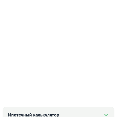
Ипотечный калькулятор