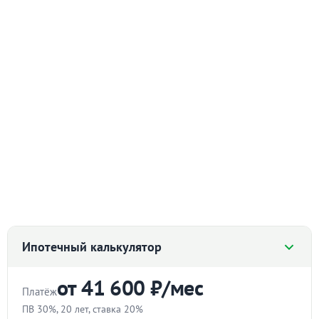
Ипотечный калькулятор
от 41 600 ₽/мес
Платёж
ПВ 30%, 20 лет, ставка 20%