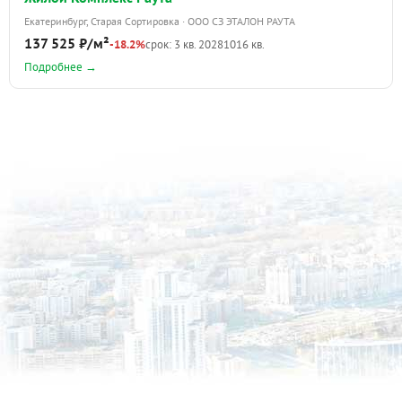
Екатеринбург, Старая Сортировка · ООО СЗ ЭТАЛОН РАУТА
137 525 ₽/м²
-18.2%
срок: 3 кв. 2028
1016 кв.
Подробнее →