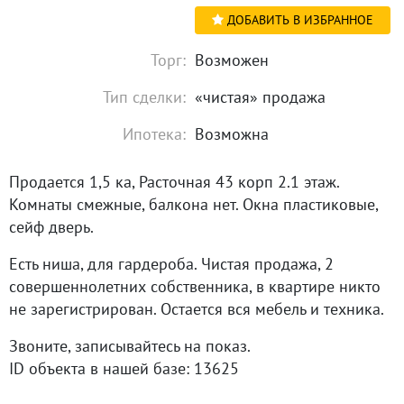
ДОБАВИТЬ В ИЗБРАННОЕ
Торг:
Возможен
Тип сделки:
«чистая» продажа
Ипотека:
Возможна
Продается 1,5 ка, Расточная 43 корп 2.1 этаж.
Комнаты смежные, балкона нет. Окна пластиковые,
сейф дверь.
Есть ниша, для гардероба. Чистая продажа, 2
совершеннолетних собственника, в квартире никто
не зарегистрирован. Остается вся мебель и техника.
Звоните, записывайтесь на показ.
ID объекта в нашей базе: 13625