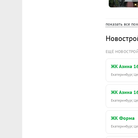
показать все по
Новостро
ЕЩЁ НОВОСТРО
ЖК Азина 1
Екатеринбург, 
ЖК Азина 1
Екатеринбург, 
ЖК Форма
Екатеринбург, 