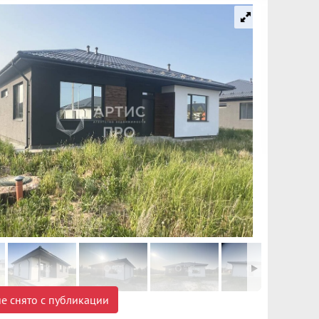
е снято с публикации