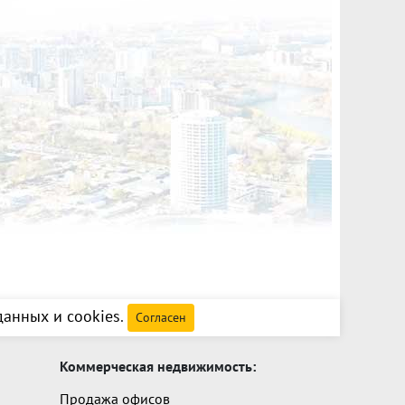
анных и cookies
.
Согласен
Коммерческая недвижимость:
Продажа офисов