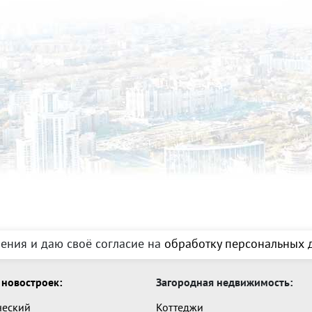
ения и даю своё согласие на
обработку персональных д
новостроек:
Загородная недвижимость:
ческий
Коттеджи