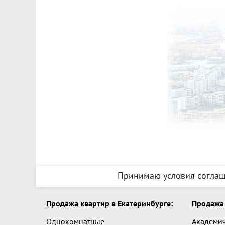
Принимаю условия соглаш
Продажа квартир в Екатеринбурге:
Продажа 
Однокомнатные
Академи