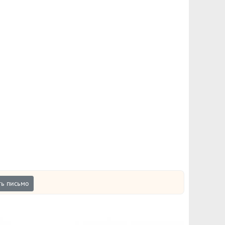
ь письмо