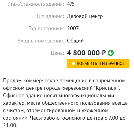
Этаж/Этажность здания:
4/5
Тип здания:
Деловой центр
Год постройки:
2007
Вход в помещение:
Общий
4 800 000
₽
Цена:
ДОБАВИТЬ В ИЗБРАННОЕ
Продам коммерческое помещение в современном
офисном центре города Березовский "Кристалл".
Офисное здание носит многофункциональный
характер, места общественного пользования всегда
в чистом, отремонтированном и ухоженном
состоянии. Часы работы офисного центра с 7.00 до
21.00.