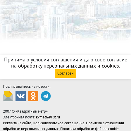
Принимаю условия соглашения и даю своё согласие
на
обработку персональных данных и cookies
.
Согласен
Подписывайтесь на новости:
2007 © «
Квадратный метр
»
Электронная почта:
kvmetr@list.ru
Реклама на сайте
,
Пользовательское соглашение
,
Политика в отношении
обработки персональных данных
,
Политика обработки файлов cookie
,