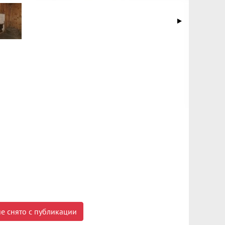
е снято с публикации