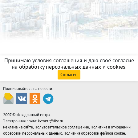
Принимаю условия соглашения и даю своё согласие
на
обработку персональных данных и cookies
.
Согласен
Подписывайтесь на новости:
2007 © «
Квадратный метр
»
Электронная почта:
kvmetr@list.ru
Реклама на сайте
,
Пользовательское соглашение
,
Политика в отношении
обработки персональных данных
,
Политика обработки файлов cookie
,