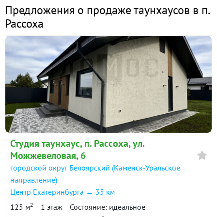
Предложения о продаже таунхаусов в п.
Рассоха
Студия таунхаус, п. Рассоха, ул.
Можжевеловая, 6
городской округ Белоярский (Каменск-Уральское
направление)
Центр Екатеринбурга → 35 км
2
125 м
1 этаж
Состояние: идеальное