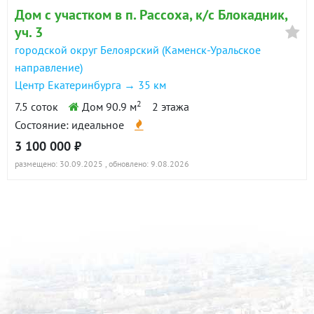
Дом с участком в п. Рассоха, к/с Блокадник,
уч. 3
городской округ Белоярский (Каменск-Уральское
направление)
Центр Екатеринбурга → 35 км
2
7.5 соток
Дом 90.9 м
2 этажа
Состояние: идеальное
3 100 000 ₽
размещено: 30.09.2025
, обновлено: 9.08.2026