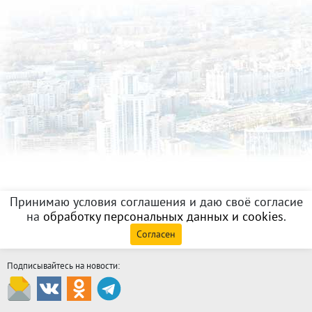
Принимаю условия соглашения и даю своё согласие
на
обработку персональных данных и cookies
.
Согласен
Подписывайтесь на новости: