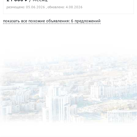
размещено: 05.06.2026
, обновлено: 4.08.2026
показать все похожие объявления: 6 предложений