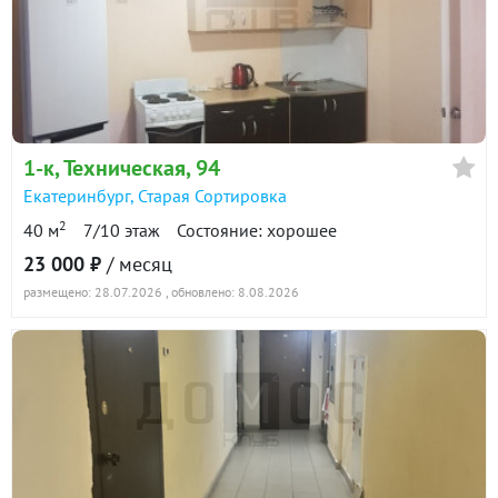
1-к
, Техническая, 94
Екатеринбург
,
Старая Сортировка
2
40 м
7/10 этаж
Состояние: хорошее
23 000 ₽
/ месяц
размещено: 28.07.2026
, обновлено: 8.08.2026