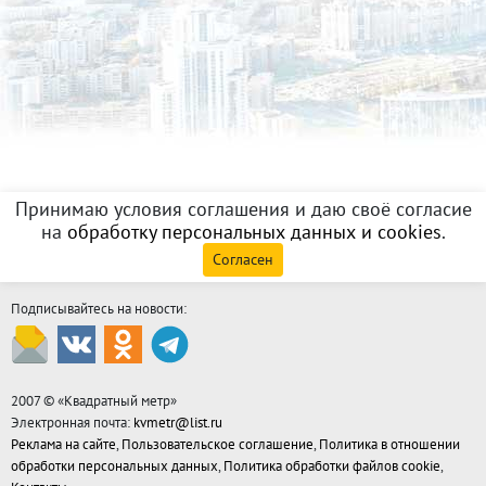
Принимаю условия соглашения и даю своё согласие
на
обработку персональных данных и cookies
.
Согласен
Подписывайтесь на новости:
2007 © «
Квадратный метр
»
Электронная почта:
kvmetr@list.ru
Реклама на сайте
,
Пользовательское соглашение
,
Политика в отношении
обработки персональных данных
,
Политика обработки файлов cookie
,