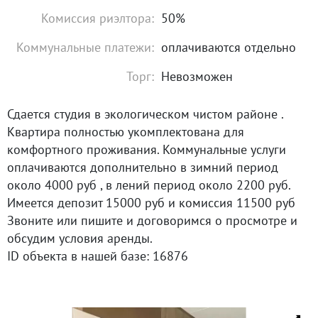
Комиссия риэлтора:
50%
Коммунальные платежи:
оплачиваются отдельно
Торг:
Невозможен
Сдается студия в экологическом чистом районе .
Квартира полностью укомплектована для
комфортного проживания. Коммунальные услуги
оплачиваются дополнительно в зимний период
около 4000 руб , в лений период около 2200 руб.
Имеется депозит 15000 руб и комиссия 11500 руб
Звоните или пишите и договоримся о просмотре и
обсудим условия аренды.
ID объекта в нашей базе: 16876