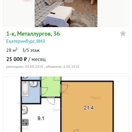
1-к
, Металлургов, 36
Екатеринбург
,
ВИЗ
2
28 м
3/5 этаж
25 000 ₽
/ месяц
размещено: 03.08.2026
, обновлено: 6.08.2026