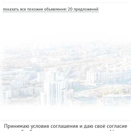
показать все похожие объявления: 20 предложений
Принимаю условия соглашения и даю своё согласие