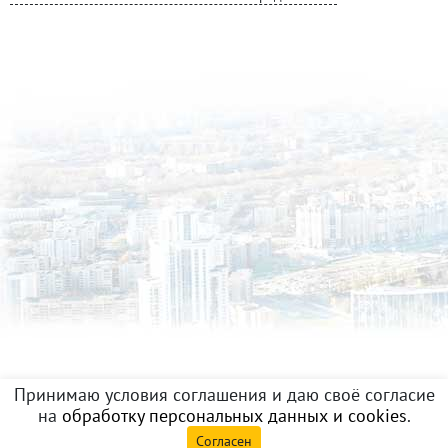
Принимаю условия соглашения и даю своё согласие
на
обработку персональных данных и cookies
.
Согласен