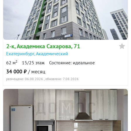
2-к
, Академика Сахарова, 71
Екатеринбург
,
Академический
2
62 м
15/25 этаж
Состояние: идеальное
34 000 ₽
/ месяц
размещено: 06.08.2026
, обновлено: 7.08.2026