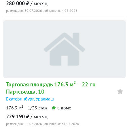
280 000 ₽
/ месяц
размещено: 30.07.2026
, обновлено: 4.08.2026
2
Торговая площадь 176.3 м
– 22-го
Партсъезда, 10
Екатеринбург
,
Уралмаш
2
176.3 м
1/33 этаж
в доме
229 190 ₽
/ месяц
размещено: 22.07.2026
, обновлено: 31.07.2026