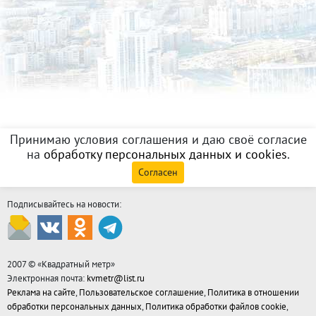
Принимаю условия соглашения и даю своё согласие
на
обработку персональных данных и cookies
.
Согласен
Подписывайтесь на новости:
2007 © «
Квадратный метр
»
Электронная почта:
kvmetr@list.ru
Реклама на сайте
,
Пользовательское соглашение
,
Политика в отношении
обработки персональных данных
,
Политика обработки файлов cookie
,