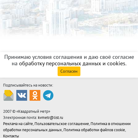
Принимаю условия соглашения и даю своё согласие
на
обработку персональных данных и cookies
.
Согласен
Подписывайтесь на новости:
2007 © «
Квадратный метр
»
Электронная почта:
kvmetr@list.ru
Реклама на сайте
,
Пользовательское соглашение
,
Политика в отношении
обработки персональных данных
,
Политика обработки файлов cookie
,
Контакты