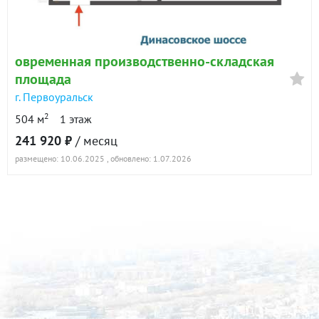
овременная производственно-складская
площада
г. Первоуральск
2
504 м
1 этаж
241 920 ₽
/ месяц
размещено: 10.06.2025
, обновлено: 1.07.2026