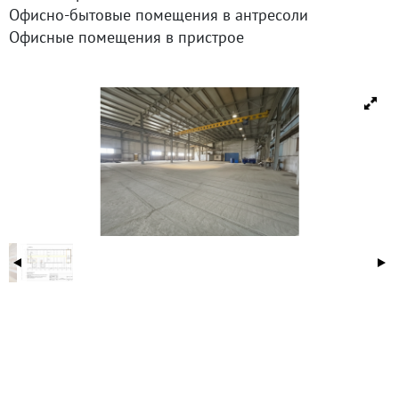
Офисно-бытовые помещения в антресоли
Офисные помещения в пристрое
ID объекта в нашей базе: 3328