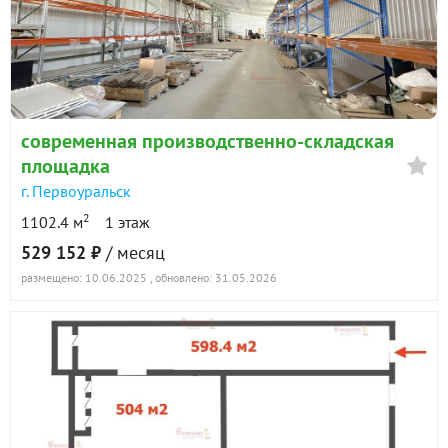
современная производственно-складская
площадка
г. Первоуральск
2
1102.4 м
1 этаж
529 152 ₽
/ месяц
размещено: 10.06.2025
, обновлено: 31.05.2026