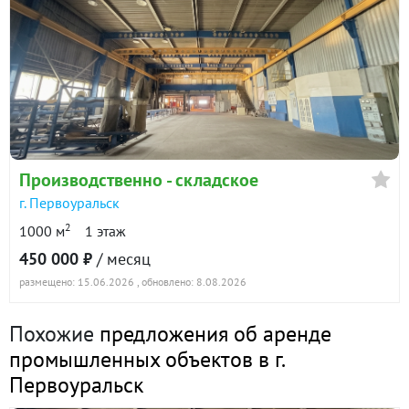
Производственно - складское
г. Первоуральск
2
1000 м
1 этаж
450 000 ₽
/ месяц
размещено: 15.06.2026
, обновлено: 8.08.2026
Похожие
предложения об аренде
промышленных объектов в г.
Первоуральск