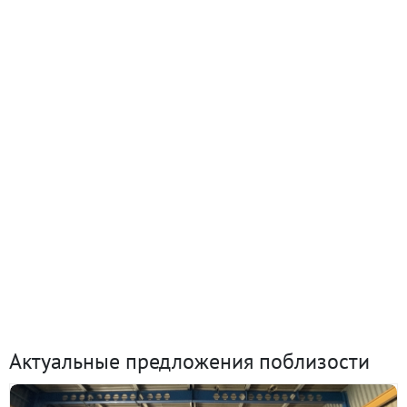
Актуальные предложения поблизости