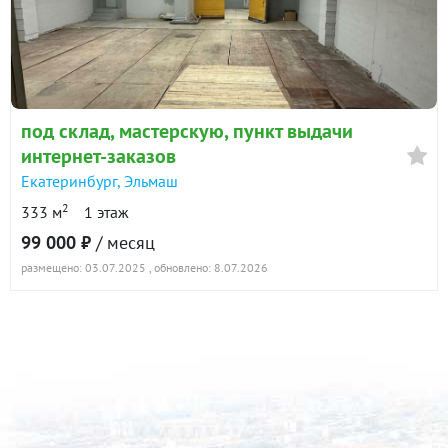
под склад, мастерскую, пункт выдачи
интернет-заказов
Екатеринбург
,
Эльмаш
2
333 м
1 этаж
99 000 ₽
/ месяц
размещено: 03.07.2025
, обновлено: 8.07.2026