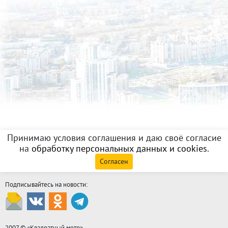
Принимаю условия соглашения и даю своё согласие
на
обработку персональных данных и cookies
.
Согласен
Подписывайтесь на новости:
2007 © «
Квадратный метр
»