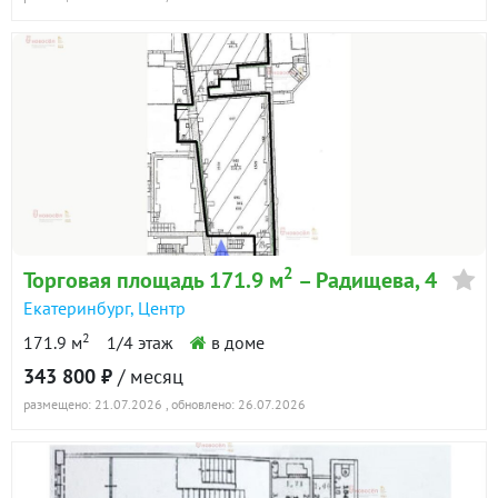
2
Торговая площадь 171.9 м
– Радищева, 4
Екатеринбург
,
Центр
2
171.9 м
1/4 этаж
в доме
343 800 ₽
/ месяц
размещено: 21.07.2026
, обновлено: 26.07.2026