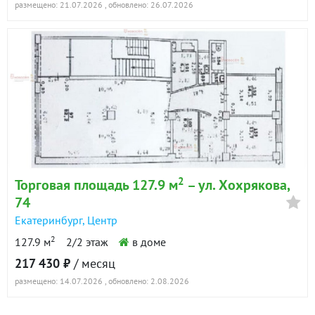
размещено: 21.07.2026
, обновлено: 26.07.2026
2
Торговая площадь 127.9 м
– ул. Хохрякова,
74
Екатеринбург
,
Центр
2
127.9 м
2/2 этаж
в доме
217 430 ₽
/ месяц
размещено: 14.07.2026
, обновлено: 2.08.2026