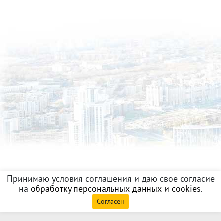
Принимаю условия соглашения и даю своё согласие
на
обработку персональных данных и cookies
.
Согласен