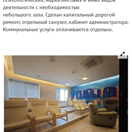
деятельности с необходимостью
небольшого зала. Сделан капитальный дорогой
ремонт, отдельный санузел, кабинет администратора.
Коммунальные услуги оплачиваются отдельно.