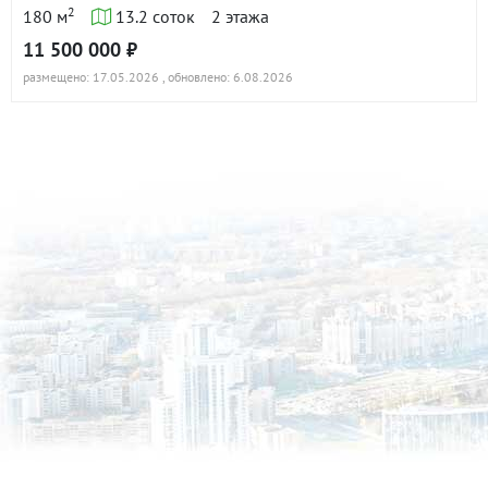
2
180 м
13.2 соток
2 этажа
11 500 000 ₽
размещено: 17.05.2026
, обновлено: 6.08.2026