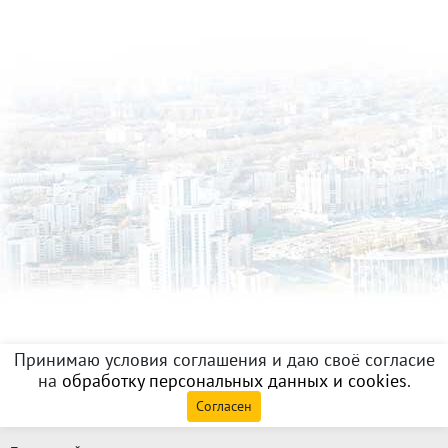
Принимаю условия соглашения и даю своё согласие
на
обработку персональных данных и cookies
.
Согласен