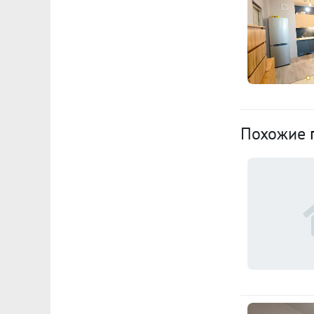
Похожие