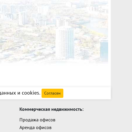
анных и cookies
.
Согласен
Коммерческая недвижимость:
Продажа офисов
Аренда офисов