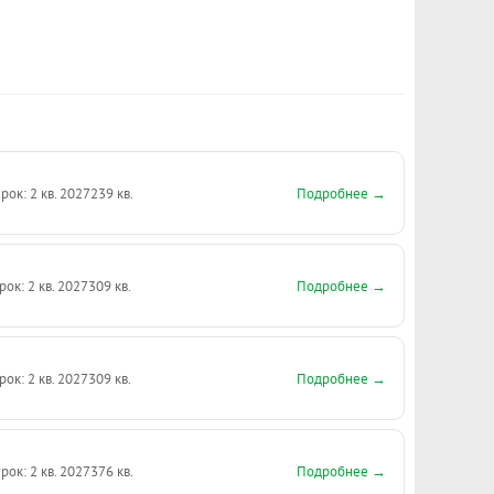
Подробнее →
рок: 2 кв. 2027
239 кв.
Подробнее →
рок: 2 кв. 2027
309 кв.
Подробнее →
рок: 2 кв. 2027
309 кв.
Подробнее →
рок: 2 кв. 2027
376 кв.