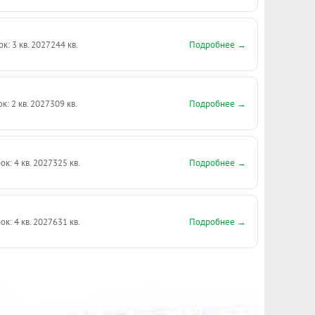
Подробнее →
ок: 3 кв. 2027
244 кв.
Подробнее →
к: 2 кв. 2027
309 кв.
Подробнее →
ок: 4 кв. 2027
325 кв.
Подробнее →
ок: 4 кв. 2027
631 кв.