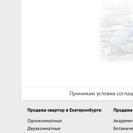
Принимаю условия соглаш
Продажа квартир в Екатеринбурге:
Продажа 
Однокомнатные
Академи
Двухкомнатные
Ботаниче