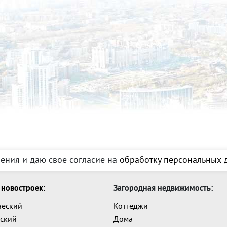
ения и даю своё согласие на
обработку персональных д
новостроек:
Загородная недвижимость:
ческий
Коттеджи
ский
Дома