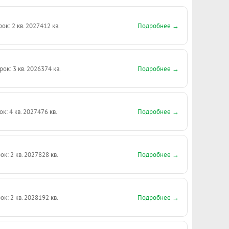
Подробнее →
рок: 2 кв. 2027
412 кв.
Подробнее →
рок: 3 кв. 2026
374 кв.
Подробнее →
ок: 4 кв. 2027
476 кв.
Подробнее →
ок: 2 кв. 2027
828 кв.
Подробнее →
ок: 2 кв. 2028
192 кв.