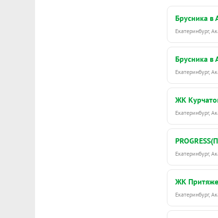
Брусника в
Екатеринбург, 
Брусника в
Екатеринбург, 
ЖК Курчато
Екатеринбург, 
PROGRESS(
Екатеринбург, 
ЖК Притяж
Екатеринбург, 