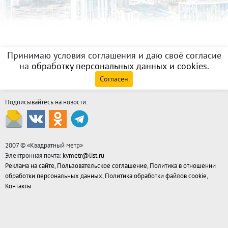
Принимаю условия соглашения и даю своё согласие
на
обработку персональных данных и cookies
.
Согласен
Подписывайтесь на новости:
2007 © «
Квадратный метр
»
Электронная почта:
kvmetr@list.ru
Реклама на сайте
,
Пользовательское соглашение
,
Политика в отношении
обработки персональных данных
,
Политика обработки файлов cookie
,
Контакты