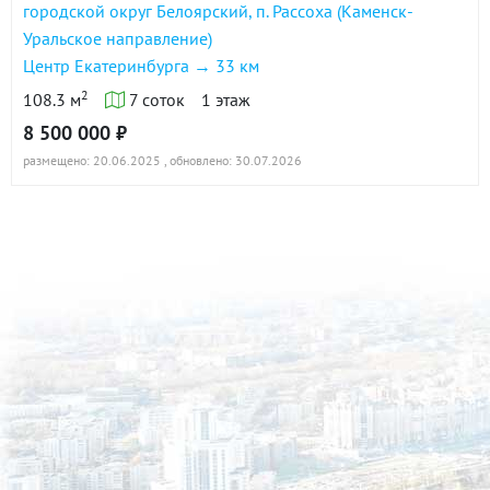
городской округ Белоярский, п. Рассоха (Каменск-
Уральское направление)
Центр Екатеринбурга → 33 км
2
108.3 м
7 соток
1 этаж
8 500 000 ₽
размещено: 20.06.2025
, обновлено: 30.07.2026