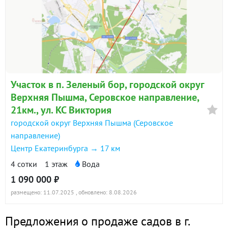
Участок в п. Зеленый бор, городской округ
Верхняя Пышма, Серовское направление,
21км., ул. КС Виктория
городской округ Верхняя Пышма (Серовское
направление)
Центр Екатеринбурга → 17 км
4 сотки
1 этаж
Вода
1 090 000 ₽
размещено: 11.07.2025
, обновлено: 8.08.2026
Предложения о продаже садов в г.