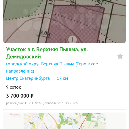
Участок в г. Верхняя Пышма, ул.
Демидовский
городской округ Верхняя Пышма (Серовское
направление)
Центр Екатеринбурга → 17 км
9 соток
3 700 000 ₽
размещено: 15.01.2026
, обновлено: 1.08.2026