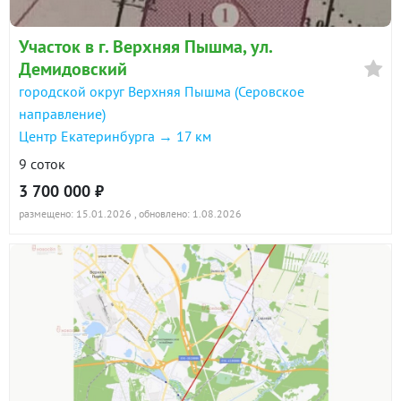
Участок в г. Верхняя Пышма, ул.
Демидовский
городской округ Верхняя Пышма (Серовское
направление)
Центр Екатеринбурга → 17 км
9 соток
3 700 000 ₽
размещено: 15.01.2026
, обновлено: 1.08.2026