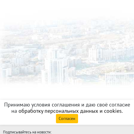
Принимаю условия соглашения и даю своё согласие
на
обработку персональных данных и cookies
.
Согласен
Подписывайтесь на новости: