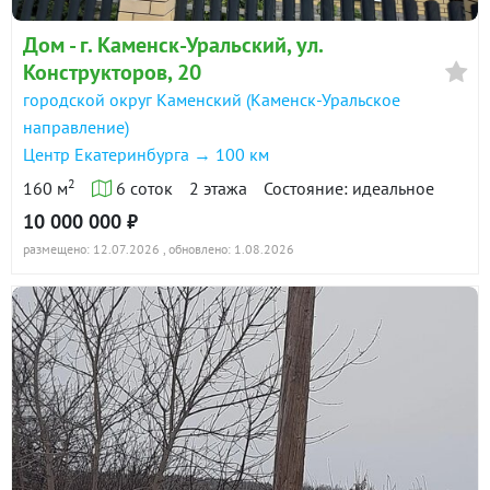
Дом - г. Каменск-Уральский, ул.
Конструкторов, 20
городской округ Каменский (Каменск-Уральское
направление)
Центр Екатеринбурга → 100 км
2
160 м
6 соток
2 этажа
Состояние: идеальное
10 000 000 ₽
размещено: 12.07.2026
, обновлено: 1.08.2026