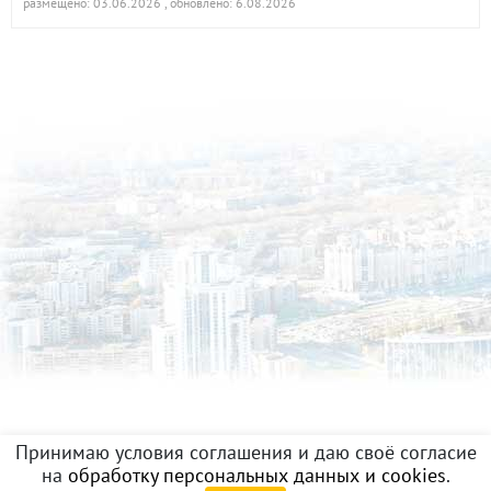
размещено: 03.06.2026
, обновлено: 6.08.2026
Принимаю условия соглашения и даю своё согласие
на
обработку персональных данных и cookies
.