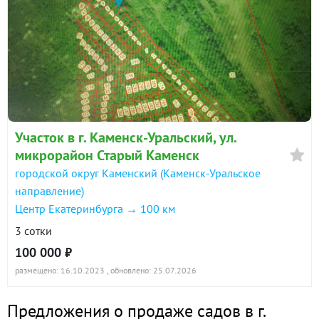
Участок в г. Каменск-Уральский, ул.
микрорайон Старый Каменск
городской округ Каменский (Каменск-Уральское
направление)
Центр Екатеринбурга → 100 км
3 сотки
100 000 ₽
размещено: 16.10.2023
, обновлено: 25.07.2026
Предложения о продаже садов в г.