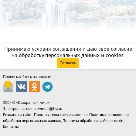
Принимаю условия соглашения и даю своё согласие
на
обработку персональных данных и cookies
.
Согласен
Подписывайтесь на новости:
2007 © «
Квадратный метр
»
Электронная почта:
kvmetr@list.ru
Реклама на сайте
,
Пользовательское соглашение
,
Политика в отношении
обработки персональных данных
,
Политика обработки файлов cookie
,
Контакты