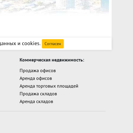
анных и cookies
.
Согласен
Коммерческая недвижимость:
Продажа офисов
Аренда офисов
Аренда торговых площадей
Продажа складов
Аренда складов