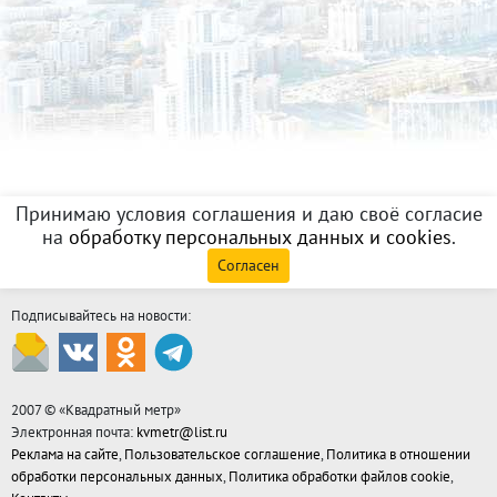
Принимаю условия соглашения и даю своё согласие
на
обработку персональных данных и cookies
.
Согласен
Подписывайтесь на новости:
2007 © «
Квадратный метр
»
Электронная почта:
kvmetr@list.ru
Реклама на сайте
,
Пользовательское соглашение
,
Политика в отношении
обработки персональных данных
,
Политика обработки файлов cookie
,