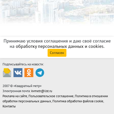
Принимаю условия соглашения и даю своё согласие
на
обработку персональных данных и cookies
.
Согласен
Подписывайтесь на новости:
2007 © «
Квадратный метр
»
Электронная почта:
kvmetr@list.ru
Реклама на сайте
,
Пользовательское соглашение
,
Политика в отношении
обработки персональных данных
,
Политика обработки файлов cookie
,
Контакты